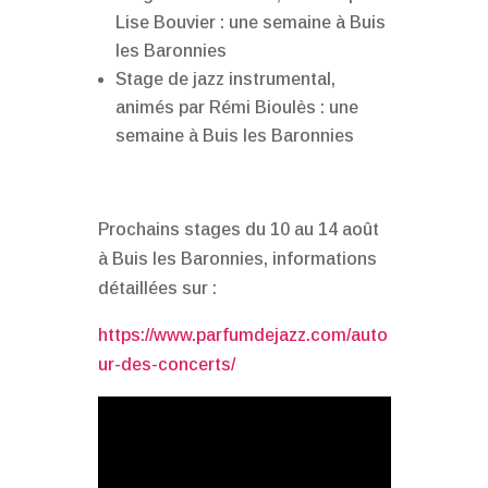
Lise Bouvier : une semaine à Buis
les Baronnies
Stage de jazz instrumental,
animés par Rémi Bioulès : une
semaine à Buis les Baronnies
Prochains stages du 10 au 14 août
à Buis les Baronnies, informations
détaillées sur :
https://www.parfumdejazz.com/auto
ur-des-concerts/