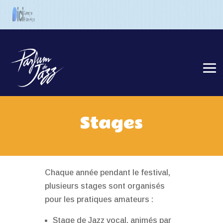
Stages
Chaque année pendant le festival,
plusieurs stages sont organisés
pour les pratiques amateurs :
Stage de Jazz vocal, animés par