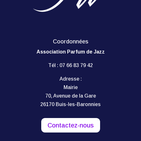
Coordonnées
Association Parfum de Jazz
Tél :
07 66 83 79 42
Adresse :
Mairie
70, Avenue de la Gare
26170 Buis-les-Baronnies
Contactez-nous