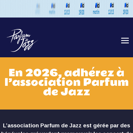
En 2026, adhérez à
l’association Parfum
de Jazz
L’association Parfum de Jazz est gérée par des