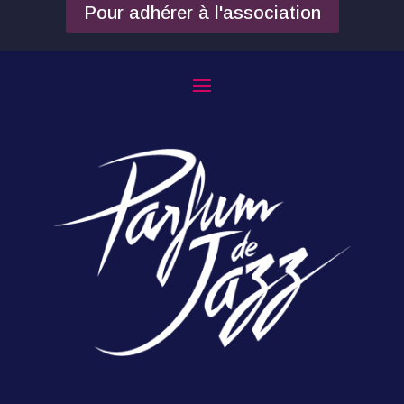
Pour adhérer à l'association