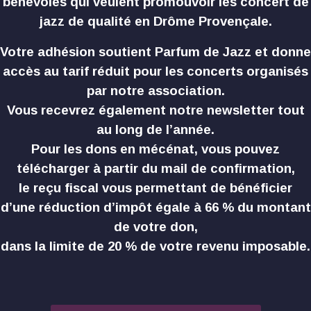
bénévoles qui veulent promouvoir les concert de
jazz de qualité en Drôme Provençale.
Votre adhésion soutient Parfum de Jazz et donne
accès au tarif réduit pour les concerts organisés
par notre association.
Vous recevrez également notre newsletter tout
au long de l’année.
Pour les dons en mécénat, vous pouvez
télécharger à partir du mail de confirmation,
le reçu fiscal vous permettant de bénéficier
d’une réduction d’impôt égale à 66 % du montant
de votre don,
dans la limite de 20 % de votre revenu imposable.