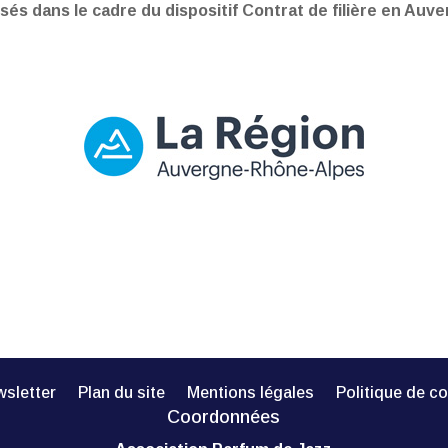
sés dans le cadre du dispositif Contrat de filière en Auv
sletter
Plan du site
Mentions légales
Politique de co
Coordonnées