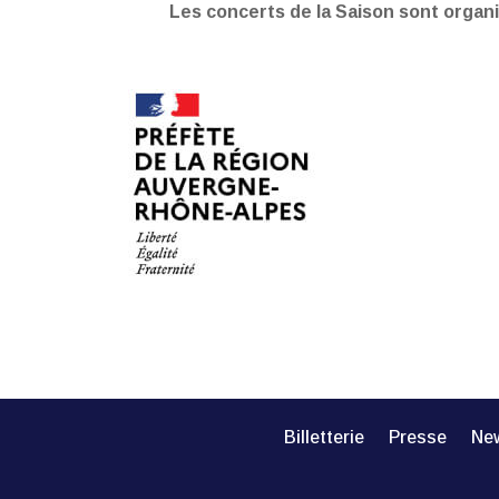
Les concerts de la Saison sont organi
Billetterie
Presse
New