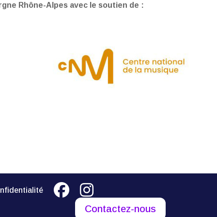
ergne Rhône-Alpes avec le soutien de :
nfidentialité
Contactez-nous