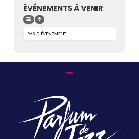
ÉVÉNEMENTS À VENIR
PAS D'ÉVÉNEMENT