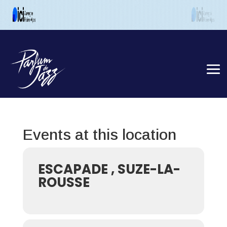
Events at this location
ESCAPADE , SUZE-LA-
ROUSSE