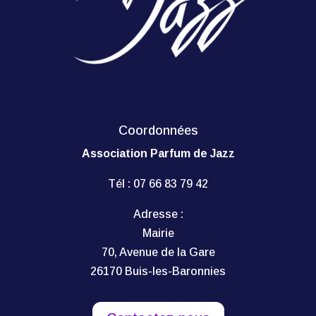
Coordonnées
Association Parfum de Jazz
Tél :
07 66 83 79 42
Adresse :
Mairie
70, Avenue de la Gare
26170 Buis-les-Baronnies