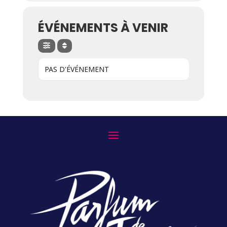
ÉVÉNEMENTS À VENIR
PAS D'ÉVÉNEMENT