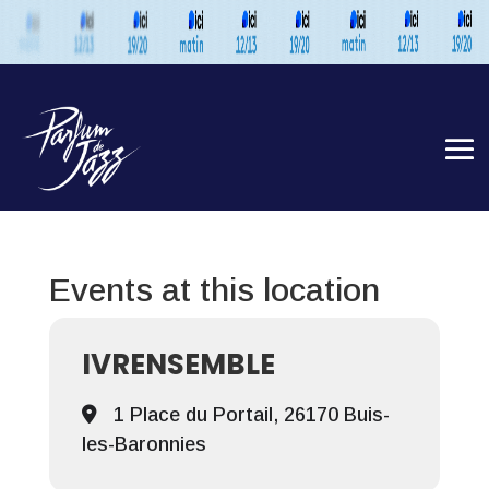
Events at this location
IVRENSEMBLE
1 Place du Portail, 26170 Buis-
les-Baronnies