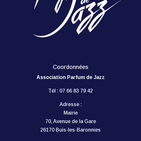
Coordonnées
Association Parfum de Jazz
Tél :
07 66 83 79 42
Adresse :
Mairie
70, Avenue de la Gare
26170 Buis-les-Baronnies