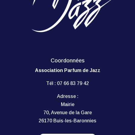
Coordonnées
Association Parfum de Jazz
Tél :
07 66 83 79 42
Adresse :
Mairie
70, Avenue de la Gare
26170 Buis-les-Baronnies