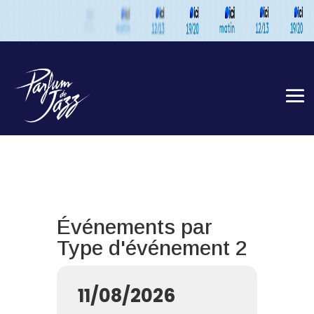
Événements par
Type d'événement 2
11/08/2026