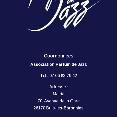
Coordonnées
Association Parfum de Jazz
Tél :
07 66 83 79 42
Adresse :
Mairie
70, Avenue de la Gare
26170 Buis-les-Baronnies