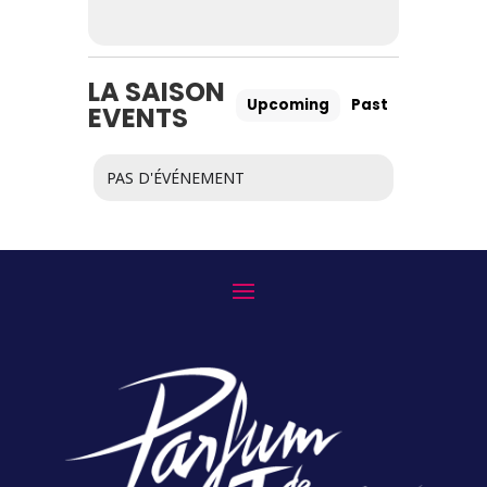
LA SAISON
Upcoming
Past
EVENTS
PAS D'ÉVÉNEMENT