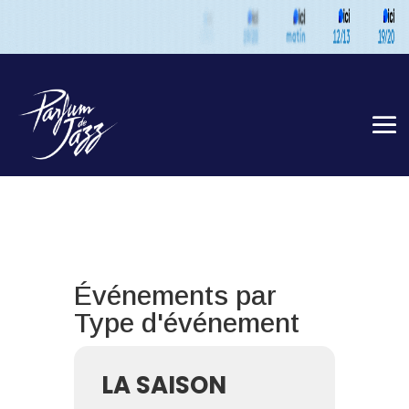
Événements par
Type d'événement
LA SAISON