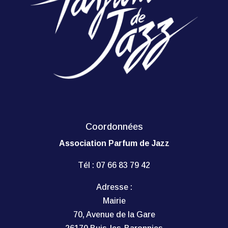
Coordonnées
Association Parfum de Jazz
Tél :
07 66 83 79 42
Adresse :
Mairie
70, Avenue de la Gare