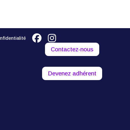
nfidentialité
Contactez-nous
Devenez adhérent