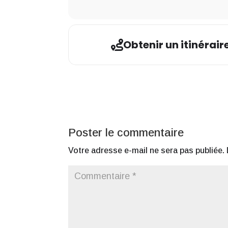
Obtenir un itinérair
Poster le commentaire
Votre adresse e-mail ne sera pas publiée.