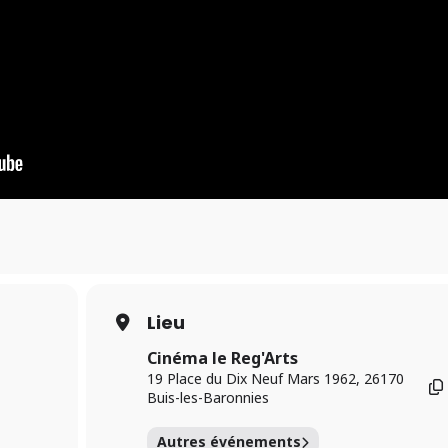
Lieu
Cinéma le Reg'Arts
19 Place du Dix Neuf Mars 1962, 26170
Buis-les-Baronnies
Autres événements