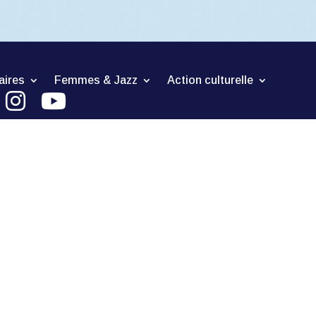
aires
Femmes & Jazz
Action culturelle