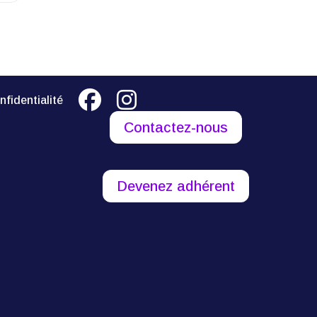
nfidentialité
Contactez-nous
Devenez adhérent