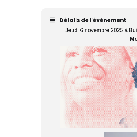
Détails de l'événement
Jeudi 6 novembre 2025 à Buis
Mo