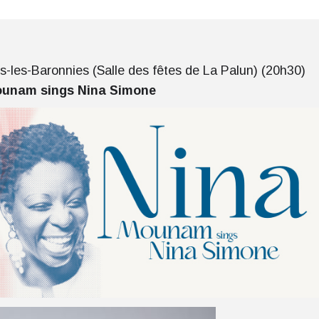
-les-Baronnies (Salle des fêtes de La Palun) (20h30)
unam sings Nina Simone