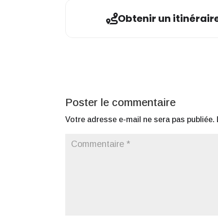
Obtenir un itinérair
Poster le commentaire
Votre adresse e-mail ne sera pas publiée.