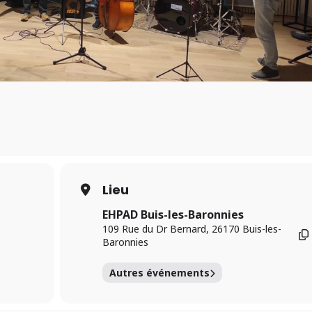
Lieu
EHPAD Buis-les-Baronnies
109 Rue du Dr Bernard, 26170 Buis-les-
Baronnies
Autres événements