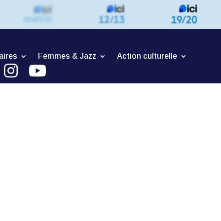
aires
Femmes & Jazz
Action culturelle