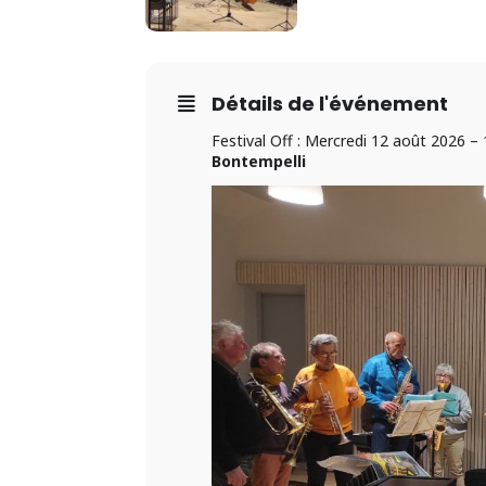
Détails de l'événement
Festival Off : Mercredi 12 août 2026 – 
Bontempelli